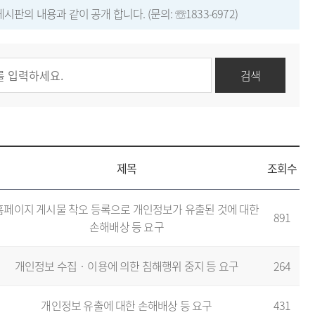
 내용과 같이 공개 합니다. (문의: ☏1833-6972)
검색
제목
조회수
홈페이지 게시물 착오 등록으로 개인정보가 유출된 것에 대한
891
손해배상 등 요구
개인정보 수집‧이용에 의한 침해행위 중지 등 요구
264
개인정보 유출에 대한 손해배상 등 요구
431