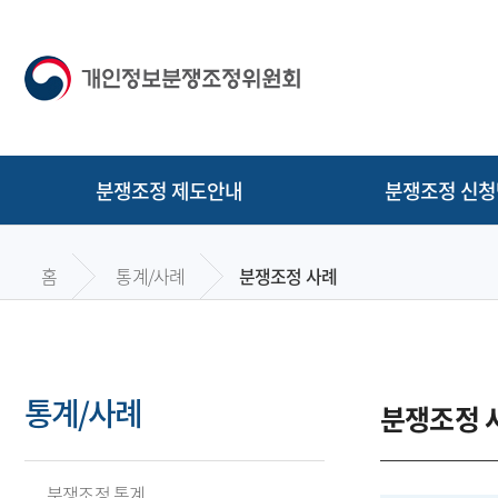
반복영역 건너뛰기
주메뉴 바로가기
본문 바로가기
분쟁조정 제도안내
분쟁조정 신
홈
통계/사례
분쟁조정 사례
통계/사례
분쟁조정 
분쟁조정 통계