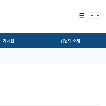
게시판
위원회 소개