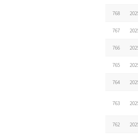
768
202
767
202
766
202
765
202
764
202
763
202
762
202